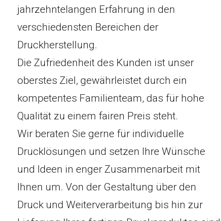
jahrzehntelangen Erfahrung in den
verschiedensten Bereichen der
Druckherstellung.
Die Zufriedenheit des Kunden ist unser
oberstes Ziel, gewährleistet durch ein
kompetentes Familienteam, das für hohe
Qualität zu einem fairen Preis steht.
Wir beraten Sie gerne für individuelle
Drucklösungen und setzen Ihre Wünsche
und Ideen in enger Zusammenarbeit mit
Ihnen um. Von der Gestaltung über den
Druck und Weiterverarbeitung bis hin zur