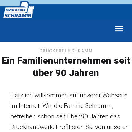
DRUCKEREI SCHRAMM
Ein Familienunternehmen seit
über 90 Jahren
Herzlich willkommen auf unserer Webseite
im Internet. Wir, die Familie Schramm,
betreiben schon seit über 90 Jahren das
Druckhandwerk. Profitieren Sie von unserer