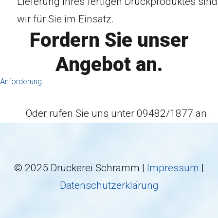
Lieferung Ihres fertigen Druckproduktes sind
wir für Sie im Einsatz.
Fordern Sie unser
Angebot an.
Anforderung
Oder rufen Sie uns unter 09482/1877 an.
© 2025 Druckerei Schramm |
Impressum
|
Datenschutzerklärung